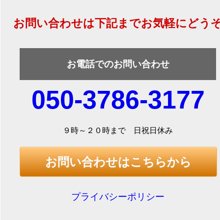
お問い合わせは下記までお気軽にどう
お電話でのお問い合わせ
050-3786-3177
９時～２０時まで 日祝日休み
お問い合わせはこちらから
プライバシーポリシー