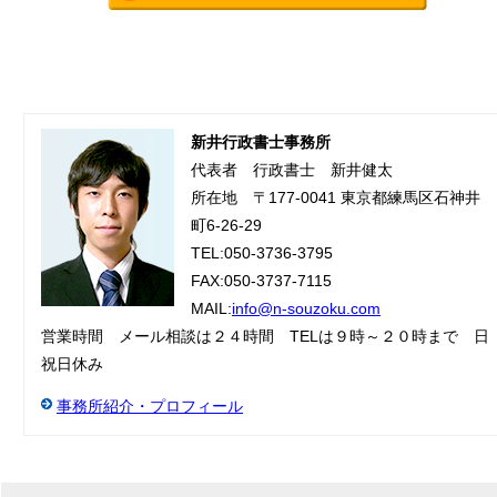
新井行政書士事務所
代表者 行政書士 新井健太
所在地 〒177-0041 東京都練馬区石神井
町6-26-29
TEL:050-3736-3795
FAX:050-3737-7115
MAIL:
info@n-souzoku.com
営業時間 メール相談は２４時間 TELは９時～２０時まで 日
祝日休み
事務所紹介・プロフィール