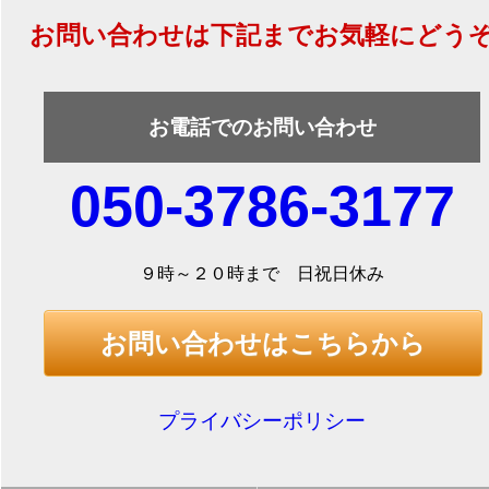
お問い合わせは下記までお気軽にどう
お電話でのお問い合わせ
050-3786-3177
９時～２０時まで 日祝日休み
お問い合わせはこちらから
プライバシーポリシー