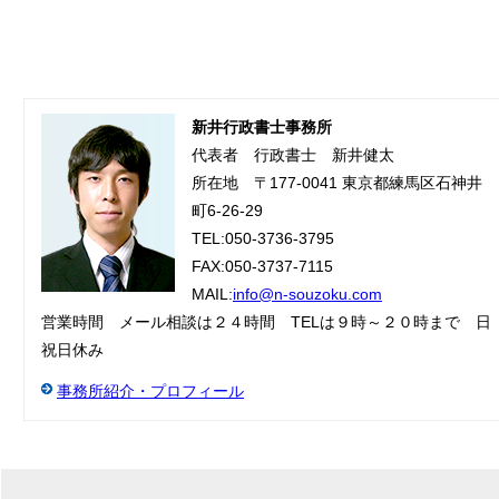
新井行政書士事務所
代表者 行政書士 新井健太
所在地 〒177-0041 東京都練馬区石神井
町6-26-29
TEL:050-3736-3795
FAX:050-3737-7115
MAIL:
info@n-souzoku.com
営業時間 メール相談は２４時間 TELは９時～２０時まで 日
祝日休み
事務所紹介・プロフィール