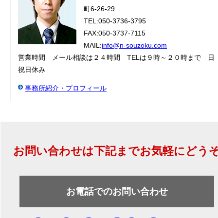
町6-26-29
TEL:050-3736-3795
FAX:050-3737-7115
MAIL:
info@n-souzoku.com
営業時間 メール相談は２４時間 TELは９時～２０時まで 日
祝日休み
事務所紹介・プロフィール
お問い合わせは下記までお気軽にどう
お電話でのお問い合わせ