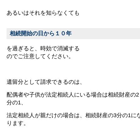
あるいはそれを知らなくても
相続開始の日から１０年
を過ぎると、時効で消滅する
のでご注意してください。
遺留分として請求できるのは、
配偶者や子供が法定相続人にいる場合は相続財産の2
分の1、
法定相続人が親だけの場合は、相続財産の3分の1に
ります。