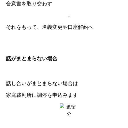
合意書を取り交わす
↓
それをもって、名義変更や口座解約へ
話がまとまらない場合
話し合いがまとまらない場合は
家庭裁判所に調停を申込みます