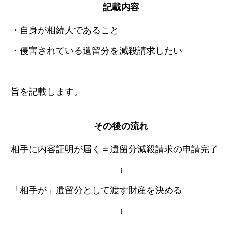
記載内容
・自身が相続人であること
・侵害されている遺留分を減殺請求したい
旨を記載します。
その後の流れ
相手に内容証明が届く＝遺留分減殺請求の申請完了
↓
「相手が」遺留分として渡す財産を決める
↓