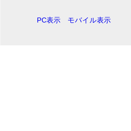
PC表示
モバイル表示