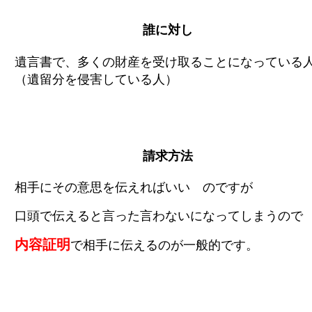
誰に対し
遺言書で、多くの財産を受け取ることになっている
（遺留分を侵害している人）
請求方法
相手にその意思を伝えればいい のですが
口頭で伝えると言った言わないになってしまうので
内容証明
で相手に伝えるのが一般的です。