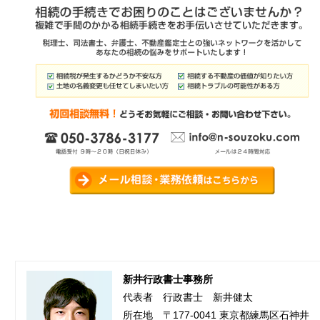
新井行政書士事務所
代表者 行政書士 新井健太
所在地 〒177-0041 東京都練馬区石神井