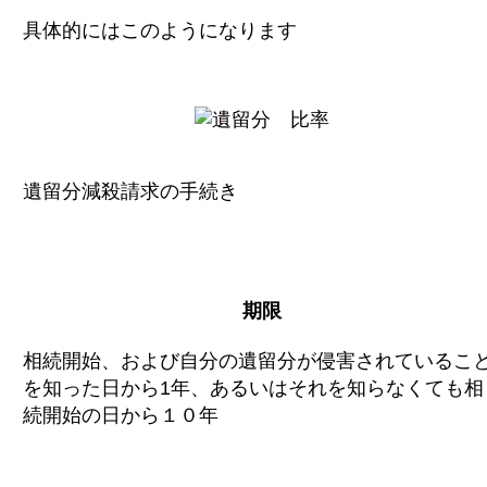
具体的にはこのようになります
遺留分減殺請求の手続き
期限
相続開始、および自分の遺留分が侵害されているこ
を知った日から1年、あるいはそれを知らなくても相
続開始の日から１０年