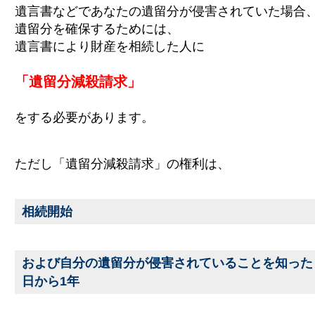
遺言書などであなたの遺留分が侵害されていた場合
遺留分を確保するためには、
遺言書により財産を相続した人に
「遺留分減殺請求」
をする必要があります。
ただし「遺留分減殺請求」の権利は、
相続開始
および自分の遺留分が侵害されていることを知った
日から1年